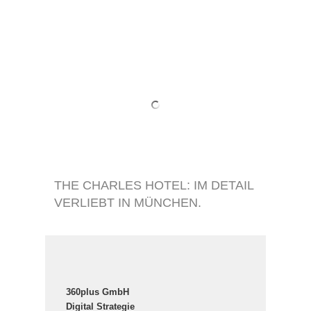
THE CHARLES HOTEL: IM DETAIL
VERLIEBT IN MÜNCHEN.
360plus GmbH
Digital Strategie