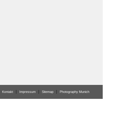
Kontakt
Impressum
Sitemap
Photography Munich