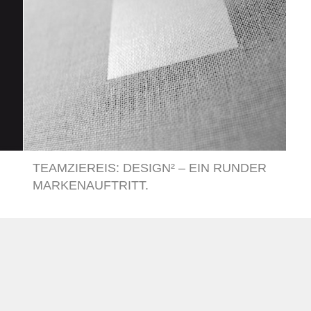
TEAMZIEREIS: DESIGN² – EIN RUNDER
MARKENAUFTRITT.