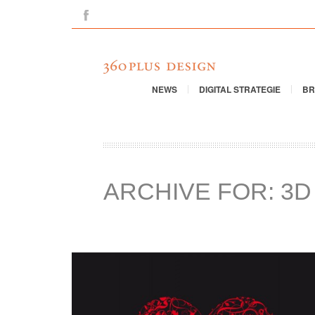
Facebook
NEWS
DIGITAL STRATEGIE
BR
ARCHIVE FOR: 3D