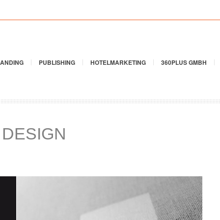
ANDING
PUBLISHING
HOTELMARKETING
360PLUS GMBH
 DESIGN