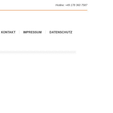
Hotline: +49 178 360 7587
KONTAKT
IMPRESSUM
DATENSCHUTZ