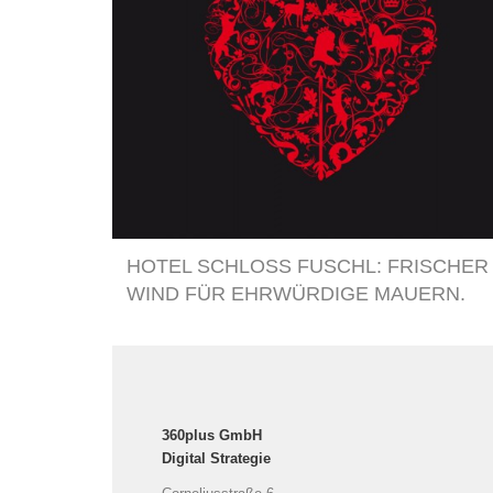
HOTEL SCHLOSS FUSCHL: FRISCHER
WIND FÜR EHRWÜRDIGE MAUERN.
360plus GmbH
Digital Strategie