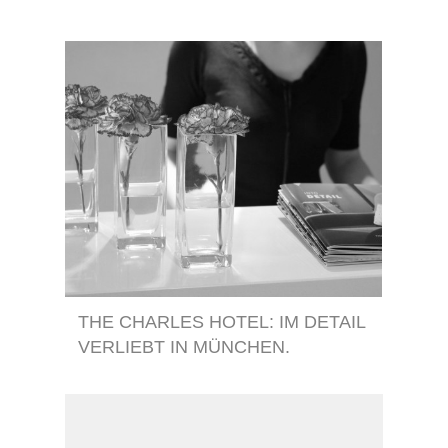
THE CHARLES HOTEL: IM DETAIL
VERLIEBT IN MÜNCHEN.