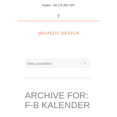
Hotline: +49 178 360 7587
Facebook
ARCHIVE FOR:
F-B KALENDER