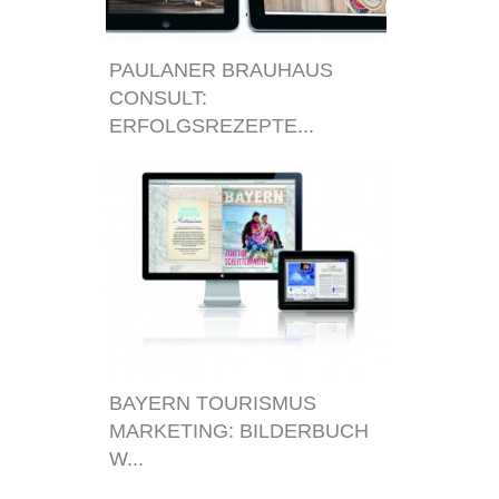
PAULANER BRAUHAUS
CONSULT:
ERFOLGSREZEPTE...
BAYERN TOURISMUS
MARKETING: BILDERBUCH
W...