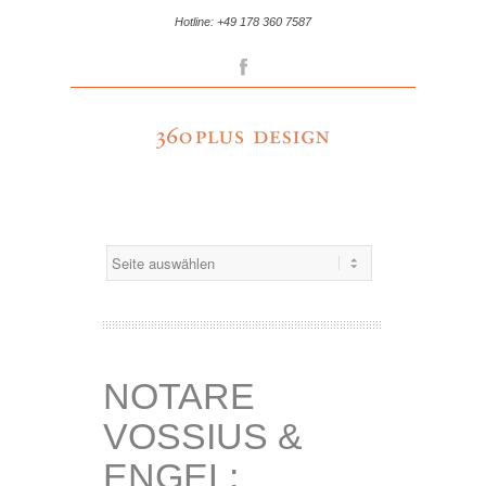
Hotline: +49 178 360 7587
Facebook
NOTARE
VOSSIUS &
ENGEL: