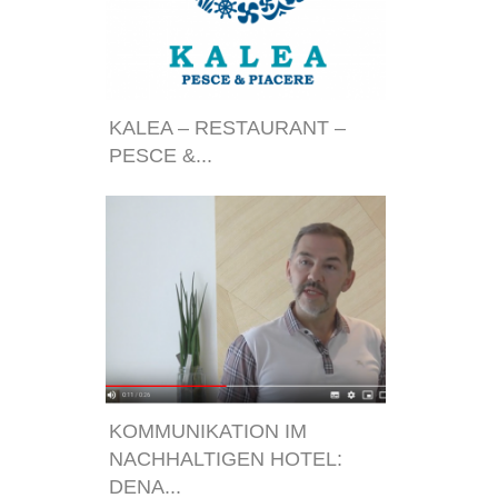
KALEA – RESTAURANT –
PESCE &...
KOMMUNIKATION IM
NACHHALTIGEN HOTEL:
DENA...