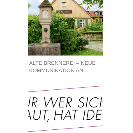
ALTE BRENNEREI – NEUE
KOMMUNIKATION AN...